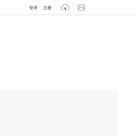
登录
注册