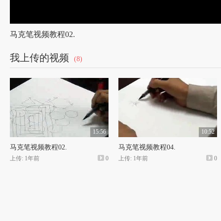
马克笔视频教程02.
我上传的视频
(8)
15:56
10:52
马克笔视频教程02.
马克笔视频教程04.
上传: 1年前
0
上传: 1年前
0