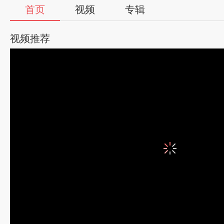
首页
视频
专辑
视频推荐