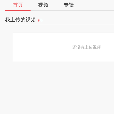
首页
视频
专辑
我上传的视频
(0)
还没有上传视频