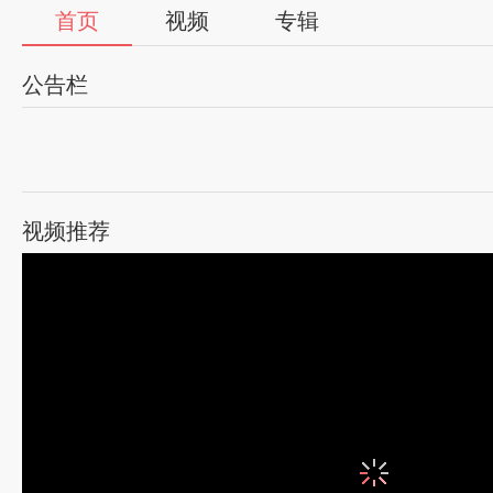
首页
视频
专辑
公告栏
视频推荐