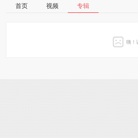
首页
视频
专辑
咦！