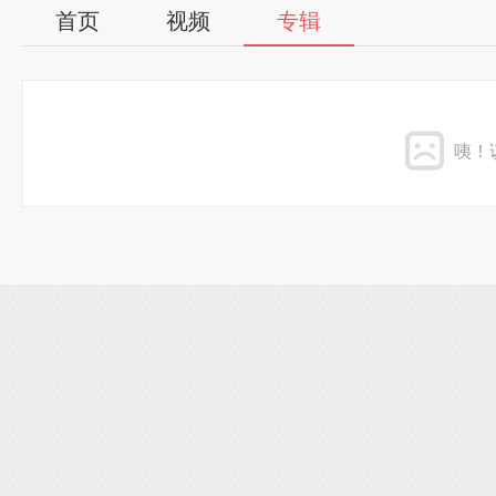
首页
视频
专辑
咦！