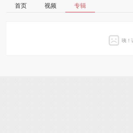
首页
视频
专辑
咦！