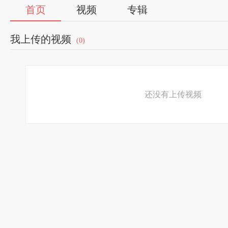
首页
视频
专辑
我上传的视频
(0)
还没有上传视频