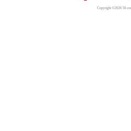
Copyright ©202