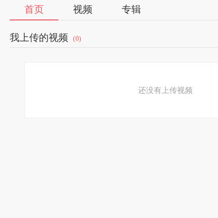
首页
视频
专辑
我上传的视频
(0)
还没有上传视频