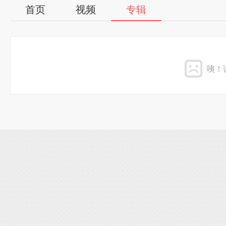
首页
视频
专辑
咦！