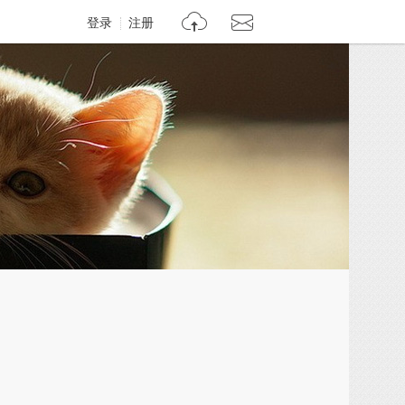
登录
注册