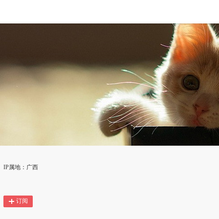
IP属地：广西
订阅