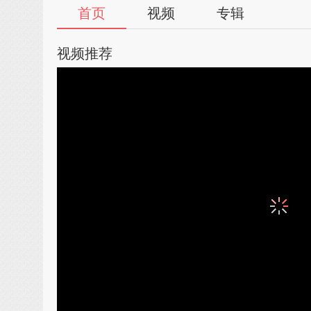
首页
视频
专辑
视频推荐