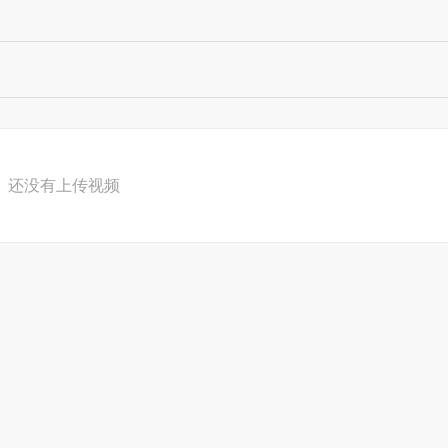
还没有上传视频