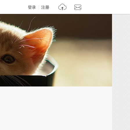
登录
注册