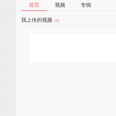
首页
视频
专辑
我上传的视频
(0)