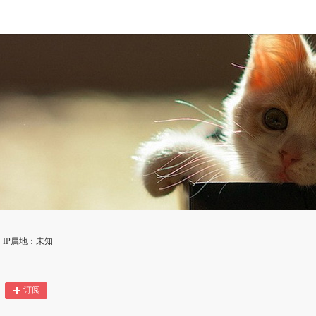
IP属地：未知
订阅