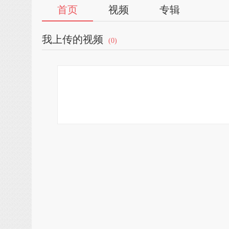
首页
视频
专辑
我上传的视频
(0)