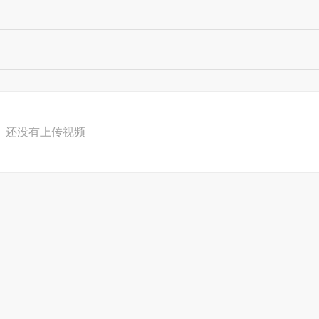
还没有上传视频