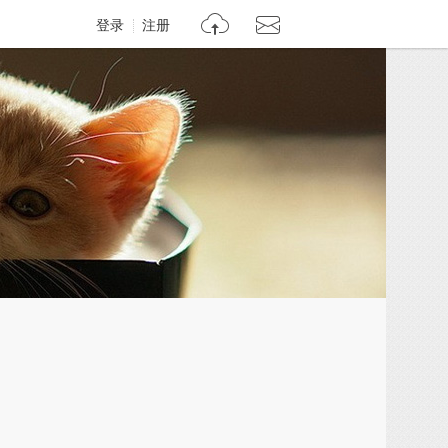
登录
注册