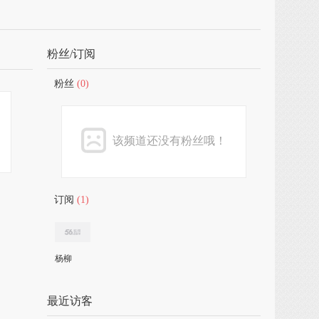
粉丝/订阅
粉丝
(0)
该频道还没有粉丝哦！
订阅
(1)
杨柳
最近访客