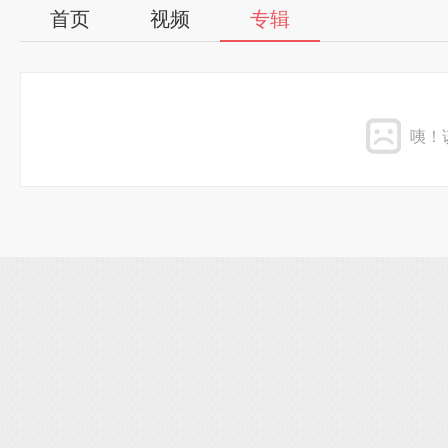
首页
视频
专辑
咦！