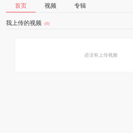
首页
视频
专辑
我上传的视频
(0)
还没有上传视频