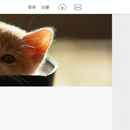
登录
注册