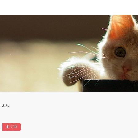
：未知
订阅