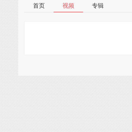
首页
视频
专辑