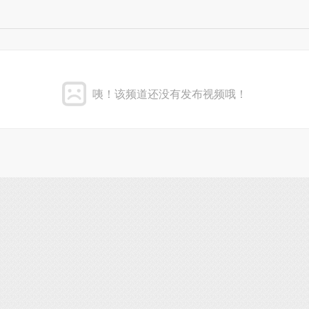
咦！该频道还没有发布视频哦！