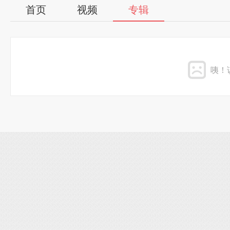
首页
视频
专辑
咦！