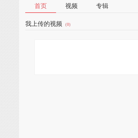
首页
视频
专辑
我上传的视频
(0)