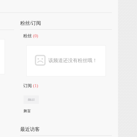
粉丝/订阅
粉丝
(0)
该频道还没有粉丝哦！
订阅
(1)
舞盲
最近访客