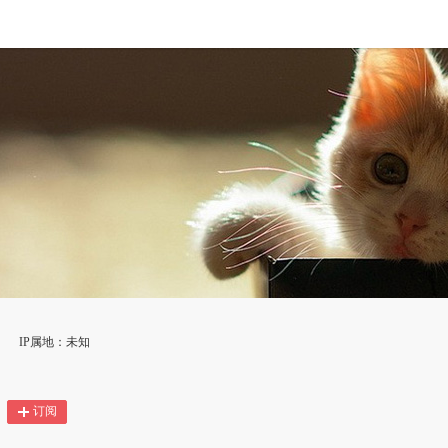
IP属地：未知
订阅