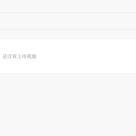
还没有上传视频