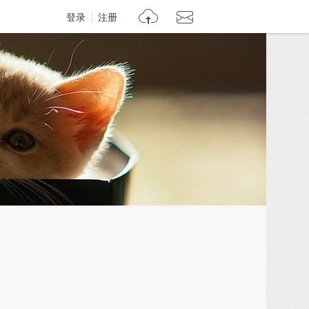
登录
注册