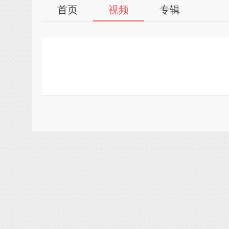
首页
视频
专辑