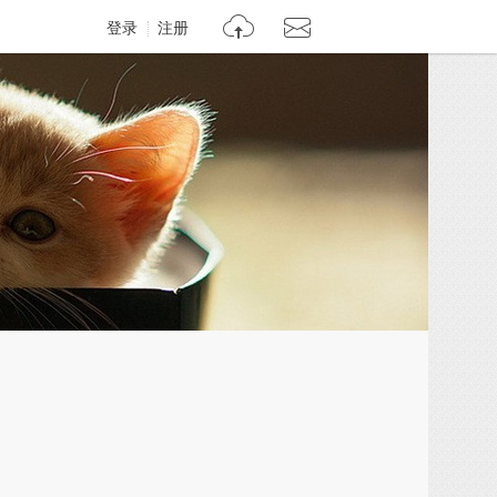
登录
注册