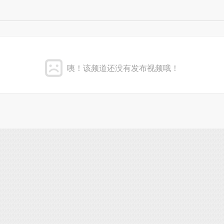
咦！该频道还没有发布视频哦！