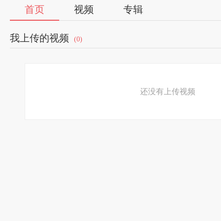
首页
视频
专辑
我上传的视频
(0)
还没有上传视频