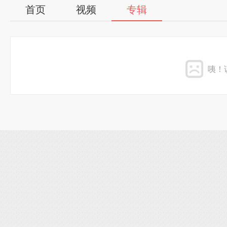
首页
视频
专辑
咦！