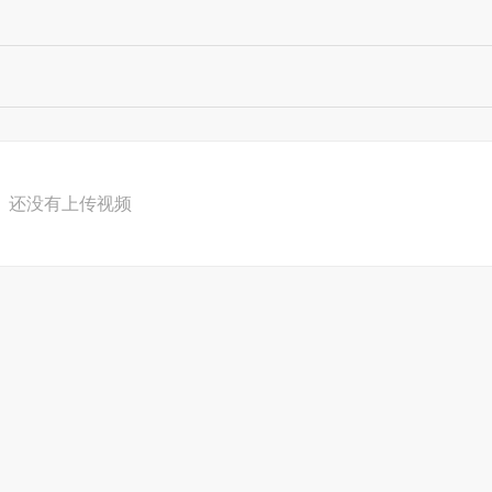
还没有上传视频