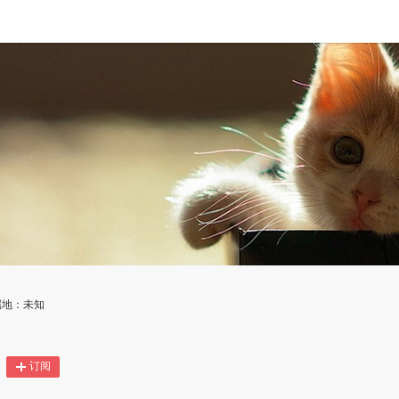
属地：未知
订阅