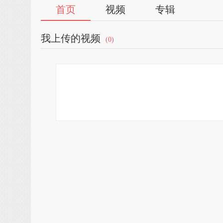
首页
视频
专辑
我上传的视频
(0)