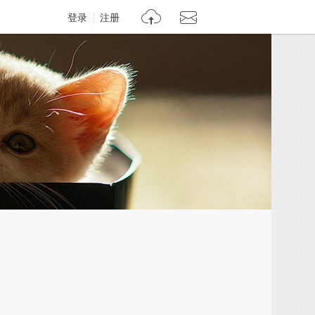
登录
注册