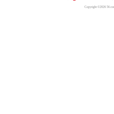
Copyright ©202