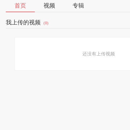
首页
视频
专辑
我上传的视频
(0)
还没有上传视频