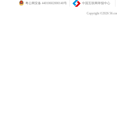
粤公网安备 44010602000140号
中国互联网举报中心
Copyright ©202