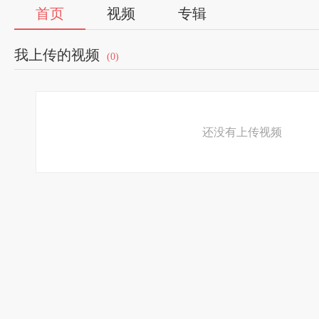
首页
视频
专辑
我上传的视频
(0)
还没有上传视频