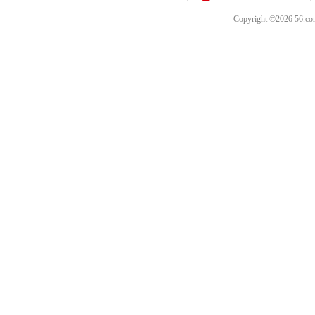
Copyright ©202