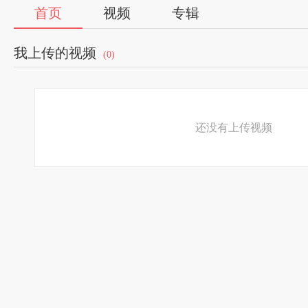
首页
视频
专辑
我上传的视频
(0)
还没有上传视频