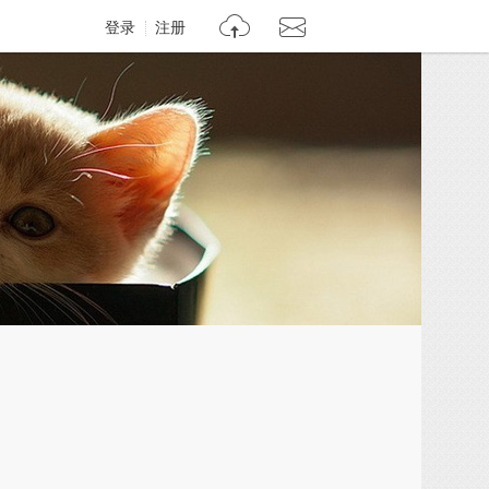
登录
注册