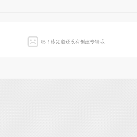
咦！该频道还没有创建专辑哦！