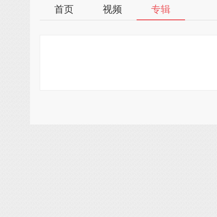
首页
视频
专辑