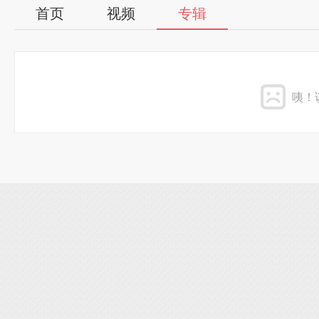
首页
视频
专辑
咦！