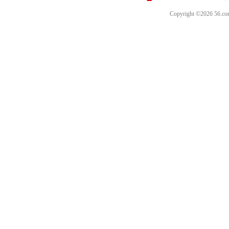
Copyright ©202