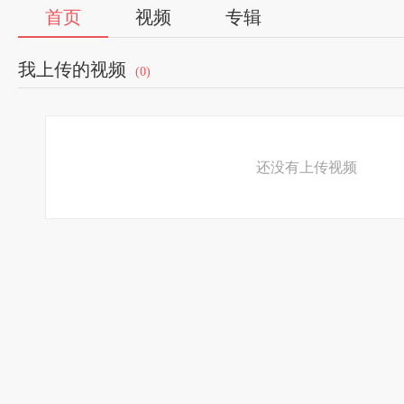
首页
视频
专辑
我上传的视频
(0)
还没有上传视频