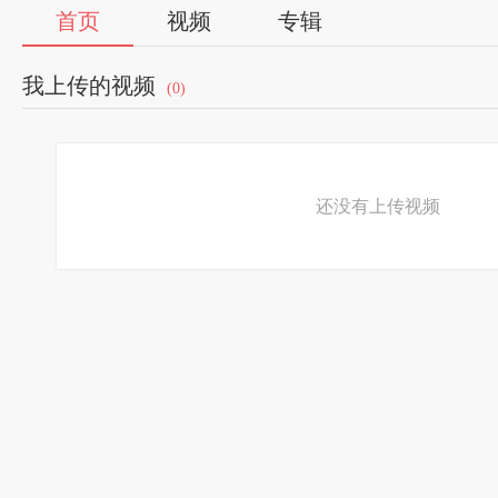
首页
视频
专辑
我上传的视频
(0)
还没有上传视频