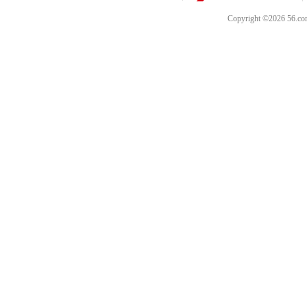
Copyright ©202