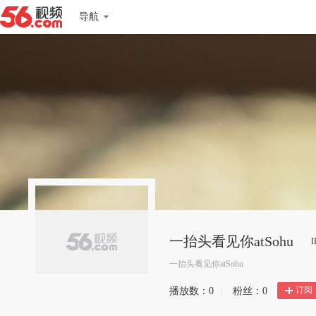
导航
一抬头看见你atSohu
一抬头看见你atSohu
订阅
播放数：
0
|
粉丝：
0