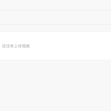
还没有上传视频