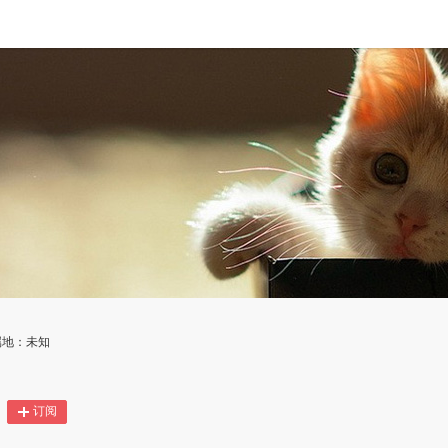
属地：未知
订阅