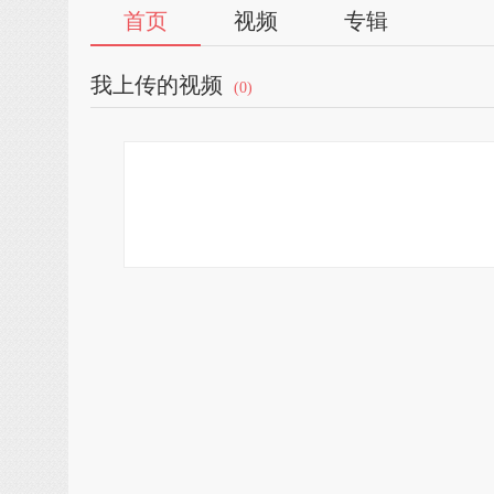
首页
视频
专辑
我上传的视频
(0)