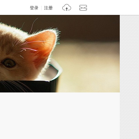
登录
注册