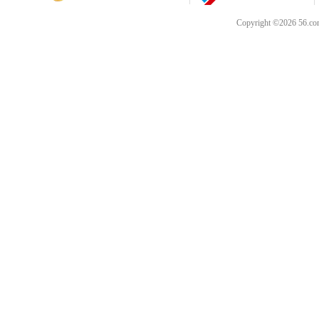
Copyright ©202