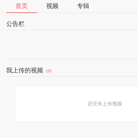
首页
视频
专辑
公告栏
我上传的视频
(0)
还没有上传视频