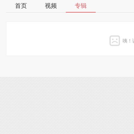
首页
视频
专辑
咦！