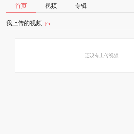
首页
视频
专辑
我上传的视频
(0)
还没有上传视频