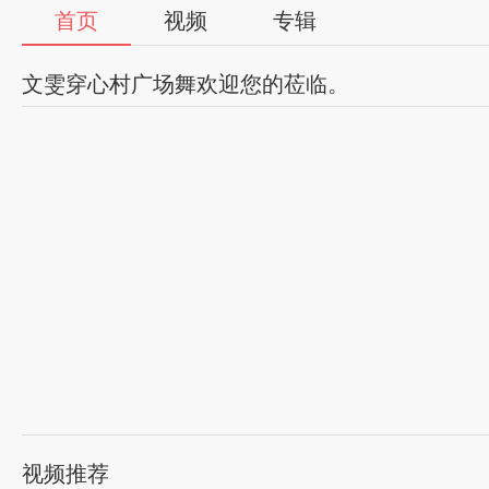
首页
视频
专辑
文雯穿心村广场舞欢迎您的莅临。
视频推荐