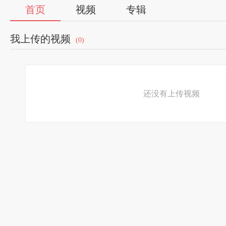
首页
视频
专辑
我上传的视频
(0)
还没有上传视频