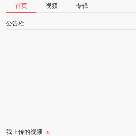
首页
视频
专辑
公告栏
我上传的视频
(0)