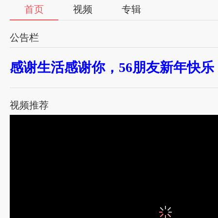
首页
视频
专辑
公告栏
感谢生活感谢你，56朋友新年快乐
视频推荐