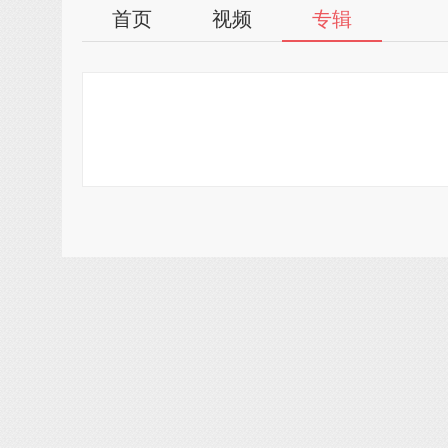
首页
视频
专辑