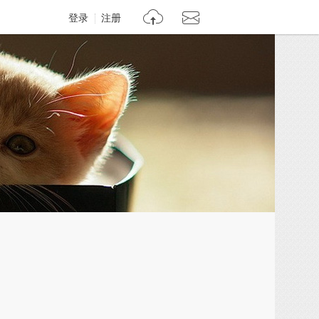
登录
注册