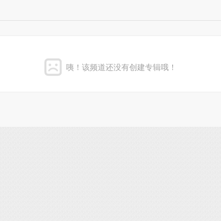
咦！该频道还没有创建专辑哦！