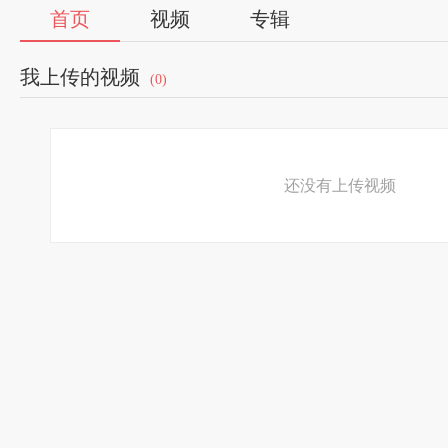
首页
视频
专辑
我上传的视频
(0)
还没有上传视频