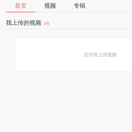
首页
视频
专辑
我上传的视频
(0)
还没有上传视频