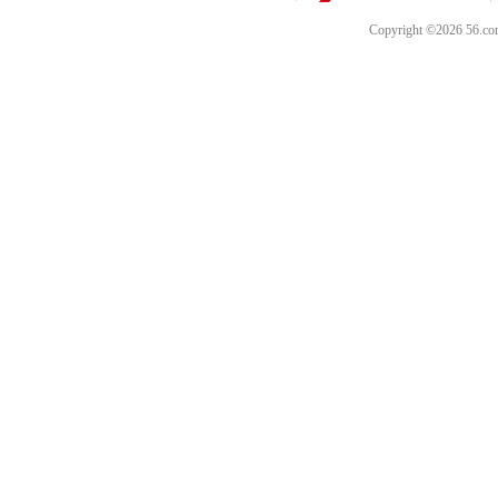
Copyright ©202