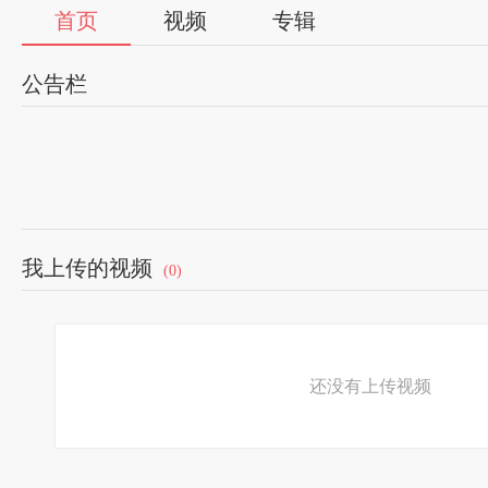
首页
视频
专辑
公告栏
我上传的视频
(0)
还没有上传视频