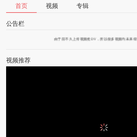
首页
视频
专辑
公告栏
由于前不久上传视频抢DV，所以很多视频均未来得
视频推荐