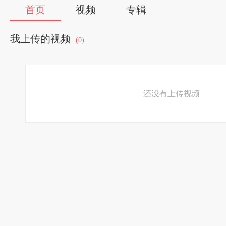
首页
视频
专辑
我上传的视频
(0)
还没有上传视频