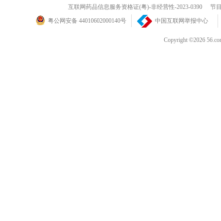
互联网药品信息服务资格证(粤)-非经营性-2023-0390
节目
粤公网安备 44010602000140号
中国互联网举报中心
Copyright ©202