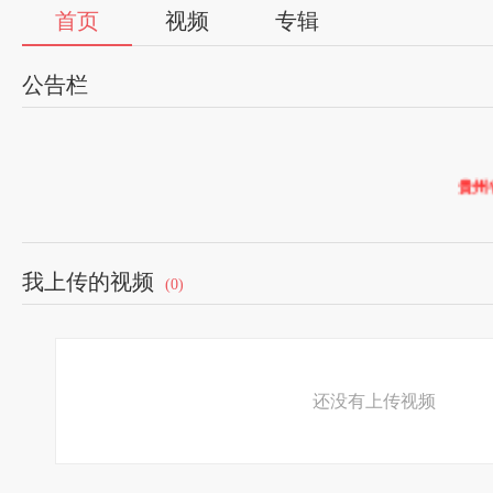
首页
视频
专辑
公告栏
贵州省凯
我上传的视频
(0)
还没有上传视频