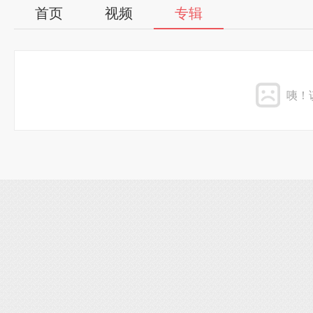
首页
视频
专辑
咦！