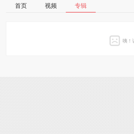
首页
视频
专辑
咦！