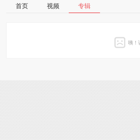
首页
视频
专辑
咦！