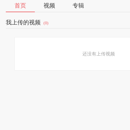
首页
视频
专辑
我上传的视频
(0)
还没有上传视频