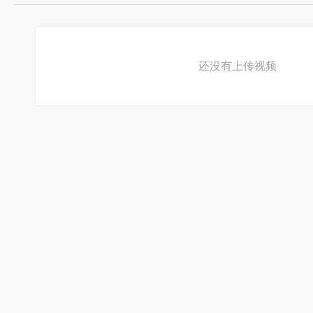
还没有上传视频