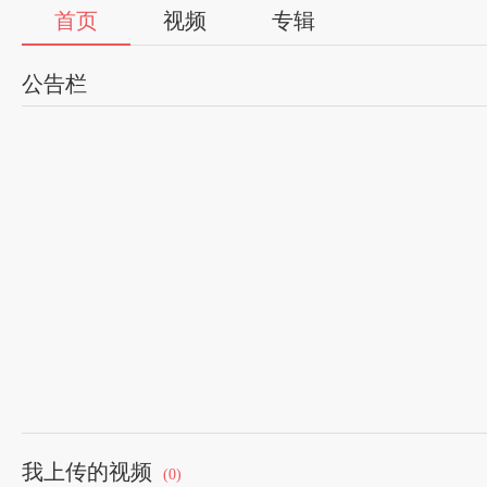
首页
视频
专辑
公告栏
我上传的视频
(0)